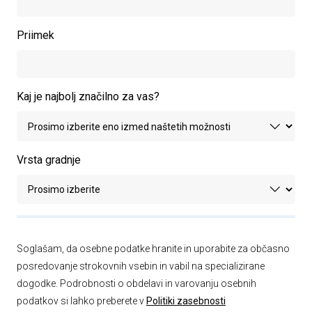
Priimek
Kaj je najbolj značilno za vas?
Vrsta gradnje
Soglašam, da osebne podatke hranite in uporabite za občasno
posredovanje strokovnih vsebin in vabil na specializirane
dogodke. Podrobnosti o obdelavi in varovanju osebnih
podatkov si lahko preberete v
Politiki zasebnosti